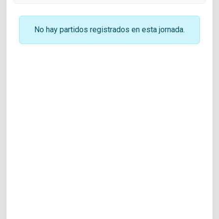
No hay partidos registrados en esta jornada.