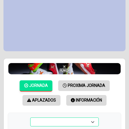
JORNADA
PROXIMA JORNADA
APLAZADOS
INFORMACIÓN