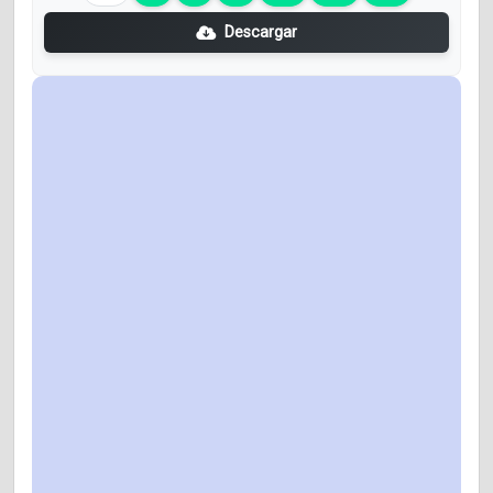
Descargar