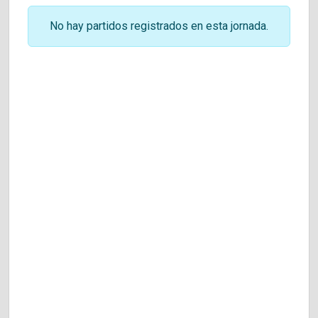
No hay partidos registrados en esta jornada.