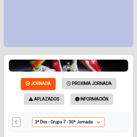
JORNADA
PROXIMA JORNADA
APLAZADOS
INFORMACIÓN