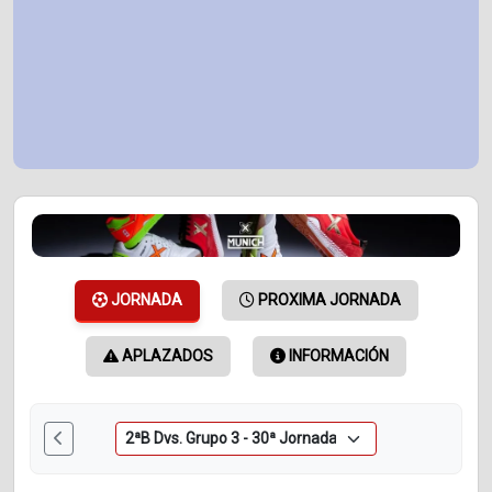
JORNADA
PROXIMA JORNADA
APLAZADOS
INFORMACIÓN