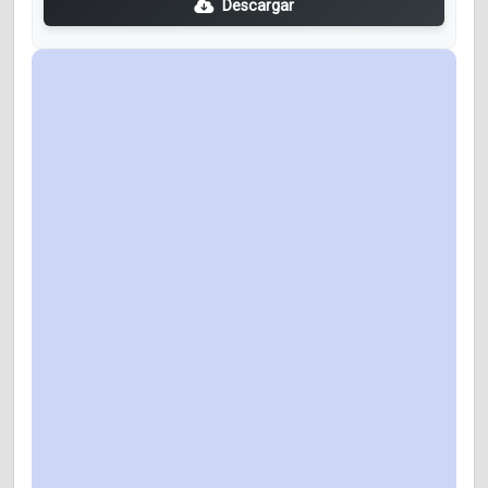
Descargar