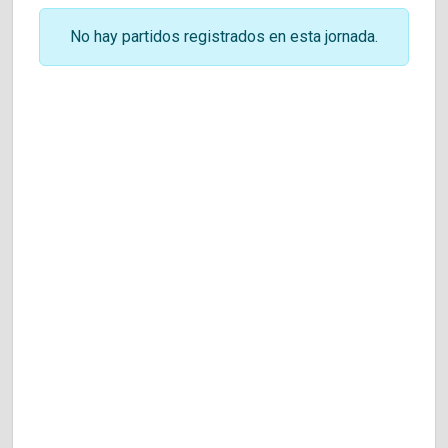
No hay partidos registrados en esta jornada.