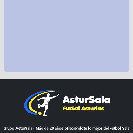
Grupo AsturSala - Más de 20 años ofreciéndote lo mejor del Fútbol Sala