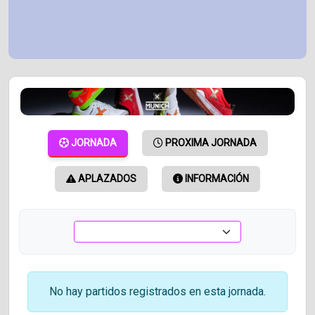
JORNADA
PROXIMA JORNADA
APLAZADOS
INFORMACIÓN
No hay partidos registrados en esta jornada.