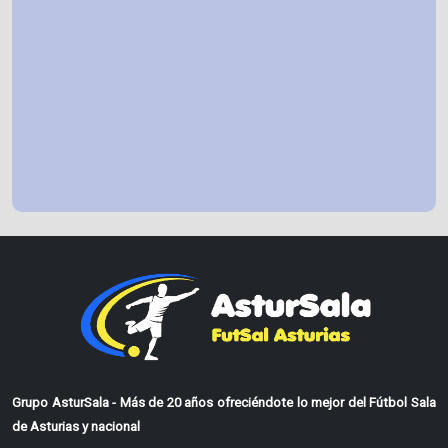
Grupo AsturSala - Más de 20 años ofreciéndote lo mejor del Fútbol Sala
de Asturias y nacional