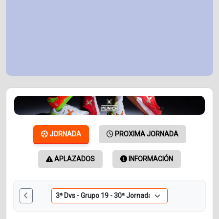
JORNADA
PROXIMA JORNADA
APLAZADOS
INFORMACIÓN