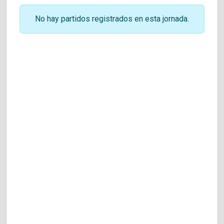
No hay partidos registrados en esta jornada.