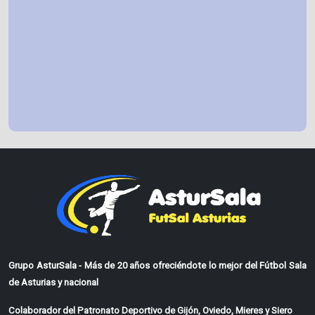
Grupo AsturSala - Más de 20 años ofreciéndote lo mejor del Fútbol Sala
de Asturias y nacional
Colaborador del Patronato Deportivo de Gijón, Oviedo, Mieres y Siero