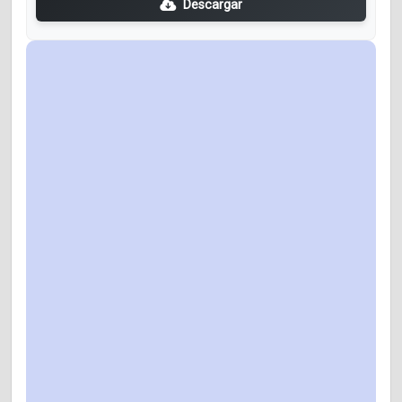
Descargar