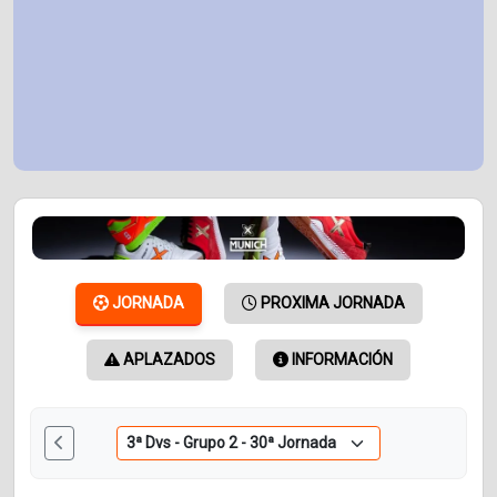
JORNADA
PROXIMA JORNADA
APLAZADOS
INFORMACIÓN