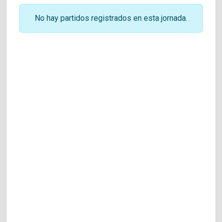
No hay partidos registrados en esta jornada.