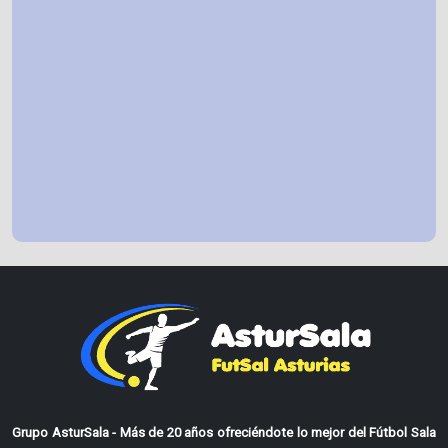
Grupo AsturSala - Más de 20 años ofreciéndote lo mejor del Fútbol Sala